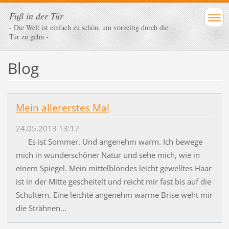
Fuß in der Tür
- Die Welt ist einfach zu schön, um vorzeitig durch die
Tür zu gehn -
Blog
Mein allererstes Mal
24.05.2013 13:17
Es ist Sommer. Und angenehm warm. Ich bewege
mich in wunderschöner Natur und sehe mich, wie in
einem Spiegel. Mein mittelblondes leicht gewelltes Haar
ist in der Mitte gescheitelt und reicht mir fast bis auf die
Schultern. Eine leichte angenehm warme Brise weht mir
die Strähnen...