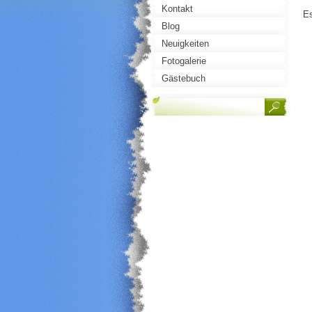
Kontakt
Es
Blog
Neuigkeiten
Fotogalerie
Gästebuch