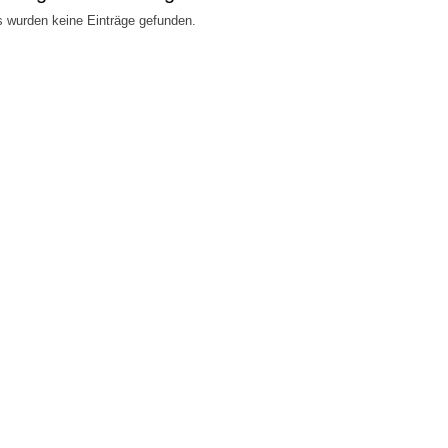
 wurden keine Einträge gefunden.