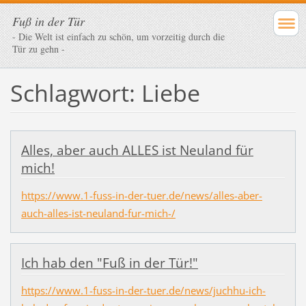
Fuß in der Tür
- Die Welt ist einfach zu schön, um vorzeitig durch die
Tür zu gehn -
Schlagwort: Liebe
Alles, aber auch ALLES ist Neuland für
mich!
https://www.1-fuss-in-der-tuer.de/news/alles-aber-
auch-alles-ist-neuland-fur-mich-/
Ich hab den "Fuß in der Tür!"
https://www.1-fuss-in-der-tuer.de/news/juchhu-ich-