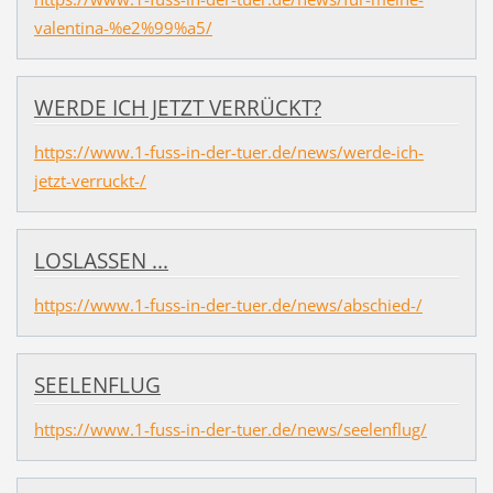
valentina-%e2%99%a5/
WERDE ICH JETZT VERRÜCKT?
https://www.1-fuss-in-der-tuer.de/news/werde-ich-
jetzt-verruckt-/
LOSLASSEN ...
https://www.1-fuss-in-der-tuer.de/news/abschied-/
SEELENFLUG
https://www.1-fuss-in-der-tuer.de/news/seelenflug/