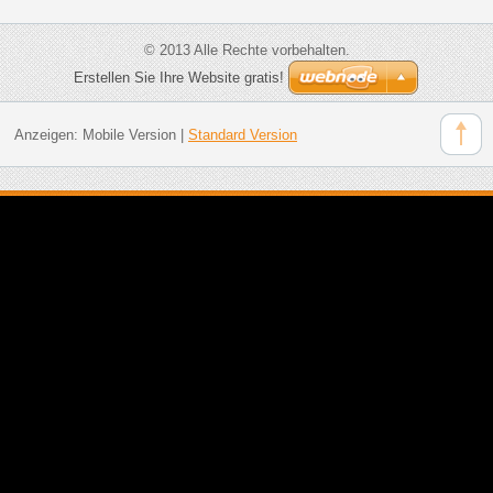
© 2013 Alle Rechte vorbehalten.
Erstellen Sie Ihre Website gratis!
Anzeigen:
Mobile Version
|
Standard Version