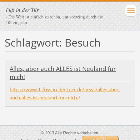
Fuß in der Tür
- Die Welt ist einfach zu schön, um vorzeitig durch die
Tür zu gehn -
Schlagwort: Besuch
Alles, aber auch ALLES ist Neuland für
mich!
https://www.1-fuss-in-der-tuer.de/news/alles-aber-
auch-alles-ist-neuland-fur-mich-/
© 2013 Alle Rechte vorbehalten.