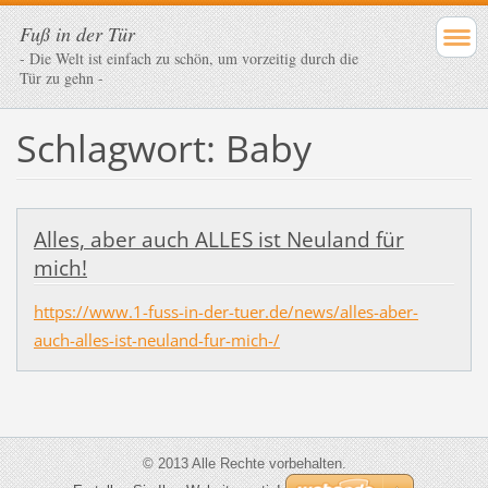
Fuß in der Tür
- Die Welt ist einfach zu schön, um vorzeitig durch die
Tür zu gehn -
Schlagwort: Baby
Alles, aber auch ALLES ist Neuland für
mich!
https://www.1-fuss-in-der-tuer.de/news/alles-aber-
auch-alles-ist-neuland-fur-mich-/
© 2013 Alle Rechte vorbehalten.