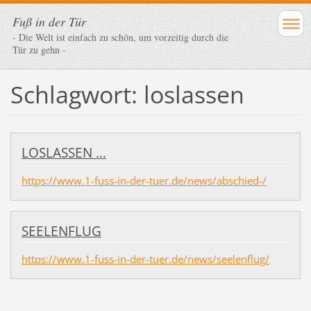
Fuß in der Tür
- Die Welt ist einfach zu schön, um vorzeitig durch die
Tür zu gehn -
Schlagwort: loslassen
LOSLASSEN ...
https://www.1-fuss-in-der-tuer.de/news/abschied-/
SEELENFLUG
https://www.1-fuss-in-der-tuer.de/news/seelenflug/