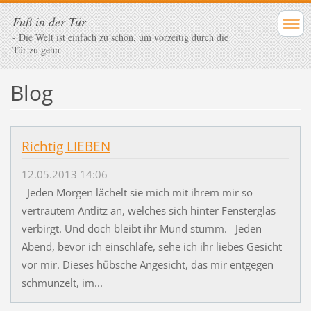
Fuß in der Tür
- Die Welt ist einfach zu schön, um vorzeitig durch die
Tür zu gehn -
Blog
Richtig LIEBEN
12.05.2013 14:06
Jeden Morgen lächelt sie mich mit ihrem mir so
vertrautem Antlitz an, welches sich hinter Fensterglas
verbirgt. Und doch bleibt ihr Mund stumm. Jeden
Abend, bevor ich einschlafe, sehe ich ihr liebes Gesicht
vor mir. Dieses hübsche Angesicht, das mir entgegen
schmunzelt, im...