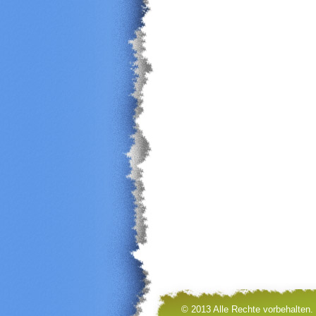
© 2013 Alle Rechte vorbehalten.