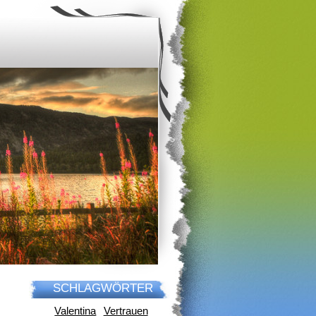
SCHLAGWÖRTER
Valentina
Vertrauen