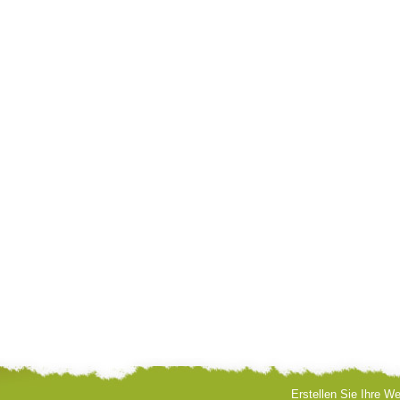
Erstellen Sie Ihre We