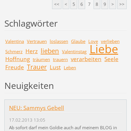
<<
<
5
6
7
8
9
>
>>
Schlagwörter
Valentina
Vertrauen
loslassen
Glaube
Love
verlieben
Liebe
lieben
Herz
Schmerz
Valentinstag
Hoffnung
verarbeiten
Seele
träumen
trauern
Trauer
Freude
Lust
Leben
Neuigkeiten
NEU: Sammys Gebell
17.02.2013 13:05
Ab sofort darf mein Goldie auch auf meinem BLOG in