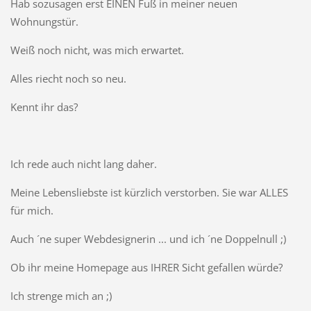
Hab sozusagen erst EINEN Fuß in meiner neuen
Wohnungstür.
Weiß noch nicht, was mich erwartet.
Alles riecht noch so neu.
Kennt ihr das?
Ich rede auch nicht lang daher.
Meine Lebensliebste ist kürzlich verstorben. Sie war ALLES
für mich.
Auch ´ne super Webdesignerin ... und ich ´ne Doppelnull ;)
Ob ihr meine Homepage aus IHRER Sicht gefallen würde?
Ich strenge mich an ;)