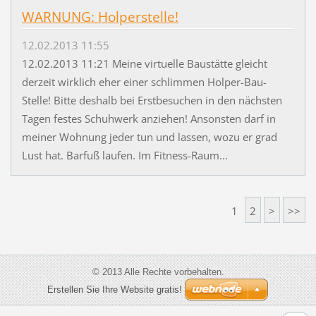
WARNUNG: Holperstelle!
12.02.2013 11:55
12.02.2013 11:21 Meine virtuelle Baustätte gleicht
derzeit wirklich eher einer schlimmen Holper-Bau-
Stelle! Bitte deshalb bei Erstbesuchen in den nächsten
Tagen festes Schuhwerk anziehen! Ansonsten darf in
meiner Wohnung jeder tun und lassen, wozu er grad
Lust hat. Barfuß laufen. Im Fitness-Raum...
1
2
>
>>
© 2013 Alle Rechte vorbehalten.
Erstellen Sie Ihre Website gratis!