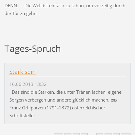
DENN: - Die Welt ist einfach zu schön, um vorzeitig durch
die Tür zu gehn! -
Tages-Spruch
Stark sein
16.06.2013 13:32
Das sind die Starken, die unter Tränen lachen, eigene
Sorgen verbergen und andere glücklich machen. അ
Franz Grillparzer (1791-1872) österreichischer
Schriftsteller