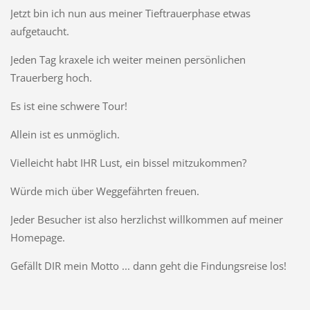
Jetzt bin ich nun aus meiner Tieftrauerphase etwas
aufgetaucht.
Jeden Tag kraxele ich weiter meinen persönlichen
Trauerberg hoch.
Es ist eine schwere Tour!
Allein ist es unmöglich.
Vielleicht habt IHR Lust, ein bissel mitzukommen?
Würde mich über Weggefährten freuen.
Jeder Besucher ist also herzlichst willkommen auf meiner
Homepage.
Gefällt DIR mein Motto ... dann geht die Findungsreise los!