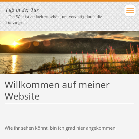
Fuß in der Tür
- Die Welt ist einfach zu schön, um vorzeitig durch die
Tür zu gehn -
Willkommen auf meiner
Website
Wie ihr sehen könnt, bin ich grad hier angekommen.