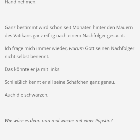
Hand nehmen.
Ganz bestimmt wird schon seit Monaten hinter den Mauern
des Vatikans ganz eifrig nach einem Nachfolger gesucht.
Ich frage mich immer wieder,
warum
Gott seinen Nachfolger
nicht selbst benennt.
Das könnte er ja mit links.
Schließlich kennt er all seine Schäfchen ganz genau.
Auch die schwarzen.
Wie wäre es denn nun mal wieder mit einer Päpstin?