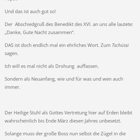
Und das ist auch gut so!
Der Abschiedgruß des Benedikt des XVI. an uns alle lautete:
„Danke, Gute Nacht zusammen“.
DAS ist doch endlich mal ein ehrliches Wort. Zum
Tschüssi
sagen.
Ich will es mal nicht als Drohung auffassen.
Sondern als Neuanfang, wie und für was und wen auch
immer.
Der Heilige Stuhl als Gottes Vertretung hier auf Erden bleibt
wahrscheinlich bis Ende März diesen Jahres unbesetzt.
Solange muss der große Boss nun selbst die Zügel in die