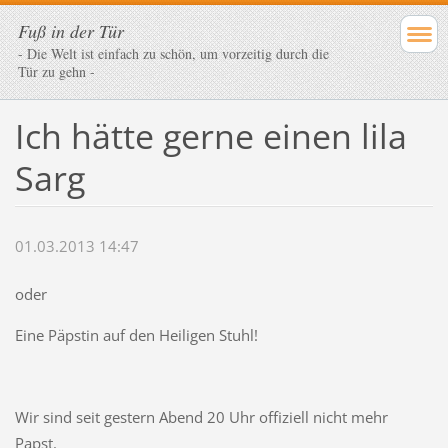
Fuß in der Tür
- Die Welt ist einfach zu schön, um vorzeitig durch die
Tür zu gehn -
Ich hätte gerne einen lila
Sarg
01.03.2013 14:47
oder
Eine Päpstin auf den Heiligen Stuhl!
Wir sind seit gestern Abend 20 Uhr offiziell nicht mehr
Papst.