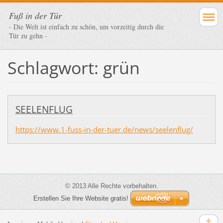
Fuß in der Tür
- Die Welt ist einfach zu schön, um vorzeitig durch die
Tür zu gehn -
Schlagwort: grün
SEELENFLUG
https://www.1-fuss-in-der-tuer.de/news/seelenflug/
© 2013 Alle Rechte vorbehalten.
Erstellen Sie Ihre Website gratis!