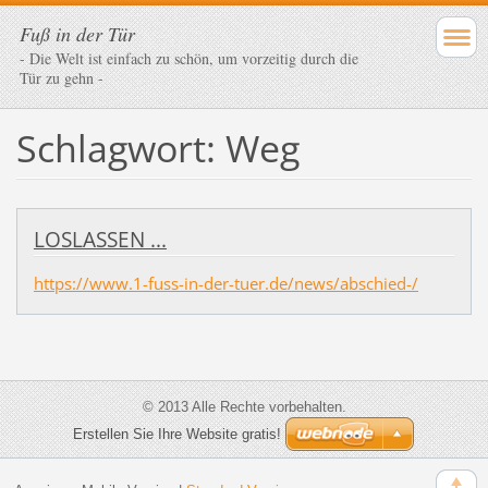
Fuß in der Tür
- Die Welt ist einfach zu schön, um vorzeitig durch die
Tür zu gehn -
Schlagwort: Weg
LOSLASSEN ...
https://www.1-fuss-in-der-tuer.de/news/abschied-/
© 2013 Alle Rechte vorbehalten.
Erstellen Sie Ihre Website gratis!