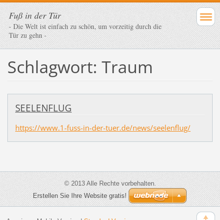
Fuß in der Tür
- Die Welt ist einfach zu schön, um vorzeitig durch die
Tür zu gehn -
Schlagwort: Traum
SEELENFLUG
https://www.1-fuss-in-der-tuer.de/news/seelenflug/
© 2013 Alle Rechte vorbehalten.
Erstellen Sie Ihre Website gratis!