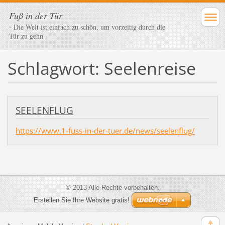
Fuß in der Tür
- Die Welt ist einfach zu schön, um vorzeitig durch die
Tür zu gehn -
Schlagwort: Seelenreise
SEELENFLUG
https://www.1-fuss-in-der-tuer.de/news/seelenflug/
© 2013 Alle Rechte vorbehalten.
Erstellen Sie Ihre Website gratis!