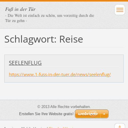
Fuß in der Tür
- Die Welt ist einfach zu schön, um vorzeitig durch die
Tür zu gehn -
Schlagwort: Reise
SEELENFLUG
https://www.1-fuss-in-der-tuer.de/news/seelenflug/
© 2013 Alle Rechte vorbehalten.
Erstellen Sie Ihre Website gratis!