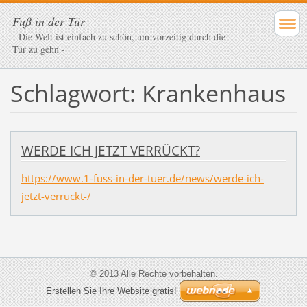
Fuß in der Tür
- Die Welt ist einfach zu schön, um vorzeitig durch die
Tür zu gehn -
Schlagwort: Krankenhaus
WERDE ICH JETZT VERRÜCKT?
https://www.1-fuss-in-der-tuer.de/news/werde-ich-
jetzt-verruckt-/
© 2013 Alle Rechte vorbehalten.
Erstellen Sie Ihre Website gratis!