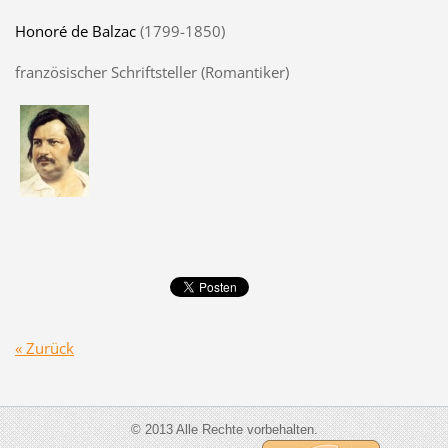
Honoré de Balzac
(1799-1850)
französischer Schriftsteller (Romantiker)
« Zurück
© 2013 Alle Rechte vorbehalten.