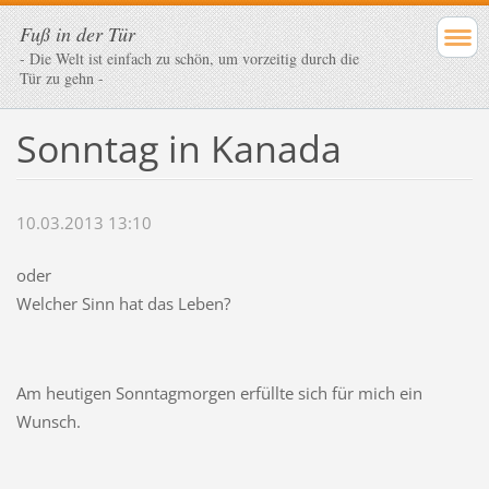
Fuß in der Tür
- Die Welt ist einfach zu schön, um vorzeitig durch die
Tür zu gehn -
Sonntag in Kanada
10.03.2013 13:10
oder
Welcher Sinn hat das Leben?
Am heutigen Sonntagmorgen erfüllte sich für mich ein
Wunsch.