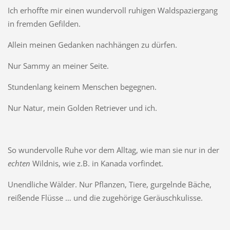
Ich erhoffte mir einen wundervoll ruhigen Waldspaziergang
in fremden Gefilden.
Allein meinen Gedanken nachhängen zu dürfen.
Nur Sammy an meiner Seite.
Stundenlang keinem Menschen begegnen.
Nur Natur, mein Golden Retriever und ich.
So wundervolle Ruhe vor dem Alltag, wie man sie nur in der
echten
Wildnis, wie z.B. in Kanada vorfindet.
Unendliche Wälder. Nur Pflanzen, Tiere, gurgelnde Bäche,
reißende Flüsse … und die zugehörige Geräuschkulisse.