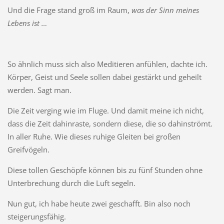
Und die Frage stand groß im Raum,
was der Sinn meines
Lebens ist …
So ähnlich muss sich also Meditieren anfühlen, dachte ich.
Körper, Geist und Seele sollen dabei gestärkt und geheilt
werden. Sagt man.
Die Zeit verging wie im Fluge. Und damit meine ich nicht,
dass die Zeit dahinraste, sondern diese, die so dahinströmt.
In aller Ruhe. Wie dieses ruhige Gleiten bei großen
Greifvögeln.
Diese tollen Geschöpfe können bis zu fünf Stunden ohne
Unterbrechung durch die Luft segeln.
Nun gut, ich habe heute zwei geschafft. Bin also noch
steigerungsfähig.