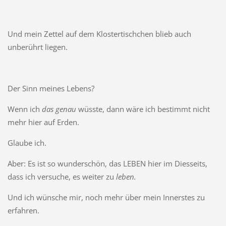
Und mein Zettel auf dem Klostertischchen blieb auch
unberührt liegen.
Der Sinn meines Lebens?
Wenn ich
das genau
wüsste, dann wäre ich bestimmt nicht
mehr hier auf Erden.
Glaube ich.
Aber: Es ist so wunderschön, das LEBEN hier im Diesseits,
dass ich versuche, es weiter zu
leben.
Und ich wünsche mir, noch mehr über mein Innerstes zu
erfahren.