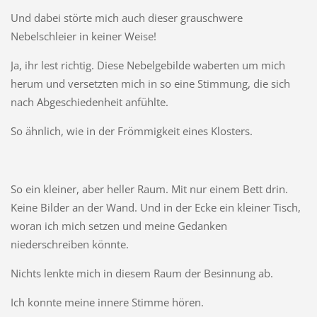
Und dabei störte mich auch dieser grauschwere
Nebelschleier in keiner Weise!
Ja, ihr lest richtig. Diese Nebelgebilde waberten um mich
herum und versetzten mich in so eine Stimmung, die sich
nach Abgeschiedenheit anfühlte.
So ähnlich, wie in der Frömmigkeit eines Klosters.
So ein kleiner, aber heller Raum. Mit nur einem Bett drin.
Keine Bilder an der Wand. Und in der Ecke ein kleiner Tisch,
woran ich mich setzen und meine Gedanken
niederschreiben könnte.
Nichts lenkte mich in diesem Raum der Besinnung ab.
Ich konnte meine innere Stimme hören.