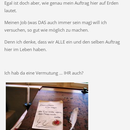
Egal ist doch aber, wie genau mein Auftrag hier auf Erden
lautet.
Meinen Job (was DAS auch immer sein mag) will ich
versuchen, so gut wie möglich zu machen.
Denn ich denke, dass wir ALLE ein und den selben Auftrag
hier im Leben haben.
Ich hab da eine Vermutung … IHR auch?