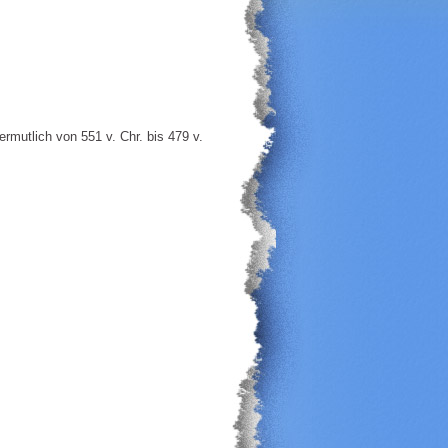
ermutlich von 551 v. Chr. bis 479 v.