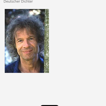
Deutscher Dichter