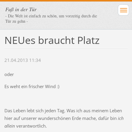
Fuß in der Tür
- Die Welt ist einfach zu schön, um vorzeitig durch die
Tür zu gehn -
NEUes braucht Platz
21.04.2013 11:34
oder
Es weht ein frischer Wind :)
Das Leben lebt sich jeden Tag. Was ich aus meinem Leben
hier auf unserer wunderschönen Erde mache, dafür bin
ich
allein
verantwortlich.