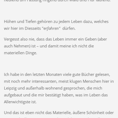
Höhen und Tiefen gehören zu jedem Leben dazu, welches
wir hier im Diesseits "er
fahren"
dürfen.
Vergesst also nie, dass das Leben immer ein Geben (aber
auch Nehmen) ist – und damit meine ich nicht die
materiellen Dinge.
Ich habe in den letzten Monaten viele gute Bücher gelesen,
mit noch mehr interessanten, meist klugen Menschen hier in
Leipzig und außerhalb wohnend gesprochen, die mich
aufgebaut und die mir bestätigt haben, was im Leben das
Allerwichtigste ist.
Und das ist eben nicht das Materielle, äußere Schönheit oder