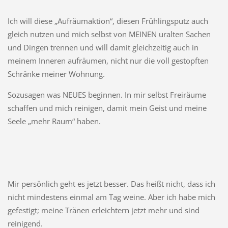
Ich will diese „Aufräumaktion“, diesen Frühlingsputz auch
gleich nutzen und mich selbst von MEINEN uralten Sachen
und Dingen trennen und will damit gleichzeitig auch in
meinem Inneren aufräumen, nicht nur die voll gestopften
Schränke meiner Wohnung.
Sozusagen was NEUES beginnen. In mir selbst Freiräume
schaffen und mich reinigen, damit mein Geist und meine
Seele „mehr Raum“ haben.
Mir persönlich geht es jetzt besser. Das heißt nicht, dass ich
nicht mindestens einmal am Tag weine. Aber ich habe mich
gefestigt; meine Tränen erleichtern jetzt mehr und sind
reinigend.