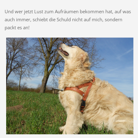
Und wer jetzt Lust zum Aufräumen bekommen hat, auf was
auch immer, schiebt die Schuld nicht auf mich, sondern
packt es an!