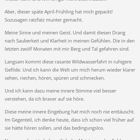
Aber, dieser späte April-Frühling hat mich gepackt!
Sozusagen ratzfatz munter gemacht.
Meine Sinne und meinen Geist. Und damit diesen Drang
nach Sauberkeit und Klarheit in meinen Gefühlen. Die in den
letzten zwölf Monaten mit mir Berg und Tal gefahren sind.
Langsam kommt diese rasante Wildwasserfahrt in ruhigere
Gefilde. Und ich kann die Welt um mich herum wieder klarer
sehen, riechen, hören, spüren und schmecken.
Und ich kann dazu meine innere Stimme viel besser
verstehen, da ich braver auf sie höre.
Diese meine innere Eingebung hat mich noch nie enttäuscht.
Im Gegenteil, ich denke heute, dass ich schon viel früher auf
sie hätte hören sollen, und das bedingungslos.