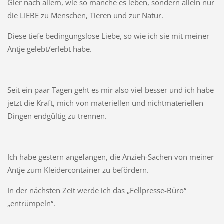
Gier nach allem, wie so manche es leben, sondern allein nur
die LIEBE zu Menschen, Tieren und zur Natur.
Diese tiefe bedingungslose Liebe, so wie ich sie mit meiner
Antje gelebt/erlebt habe.
Seit ein paar Tagen geht es mir also viel besser und ich habe
jetzt die Kraft, mich von materiellen und nichtmateriellen
Dingen endgültig zu trennen.
Ich habe gestern angefangen, die Anzieh-Sachen von meiner
Antje zum Kleidercontainer zu befördern.
In der nächsten Zeit werde ich das „Fellpresse-Büro“
„entrümpeln“.