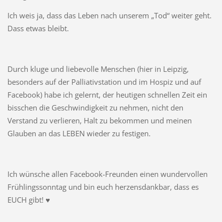
Ich weis ja, dass das Leben nach unserem „Tod“ weiter geht.
Dass etwas bleibt.
Durch kluge und liebevolle Menschen (hier in Leipzig,
besonders auf der Palliativstation und im Hospiz und auf
Facebook) habe ich gelernt, der heutigen schnellen Zeit ein
bisschen die Geschwindigkeit zu nehmen, nicht den
Verstand zu verlieren, Halt zu bekommen und meinen
Glauben an das LEBEN wieder zu festigen.
Ich wünsche allen Facebook-Freunden einen wundervollen
Frühlingssonntag und bin euch herzensdankbar, dass es
EUCH gibt! ♥