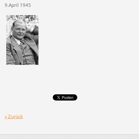
9.April 1945
« Zurück