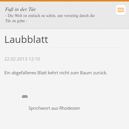
Fuß in der Tür
- Die Welt ist einfach zu schön, um vorzeitig durch die
Tür zu gehn -
Laubblatt
22.02.2013 12:10
Ein abgefallenes Blatt kehrt nicht zum Baum zurück.
അ
Sprichwort aus Rhodesien