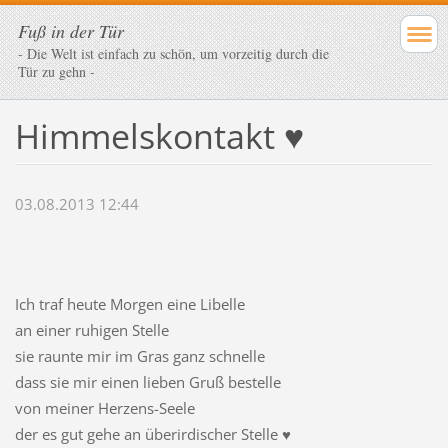
Fuß in der Tür
- Die Welt ist einfach zu schön, um vorzeitig durch die
Tür zu gehn -
Himmelskontakt ♥
03.08.2013 12:44
Ich traf heute Morgen eine Libelle
an einer ruhigen Stelle
sie raunte mir im Gras ganz schnelle
dass sie mir einen lieben Gruß bestelle
von meiner Herzens-Seele
der es gut gehe an überirdischer Stelle ♥