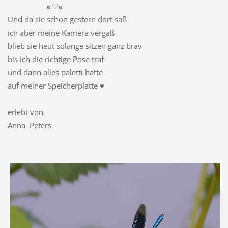
๑♡๑
Und da sie schon gestern dort saß
ich aber meine Kamera vergaß
blieb sie heut solange sitzen ganz brav
bis ich die richtige Pose traf
und dann alles paletti hatte
auf meiner Speicherplatte ♥
erlebt von
Anna Peters