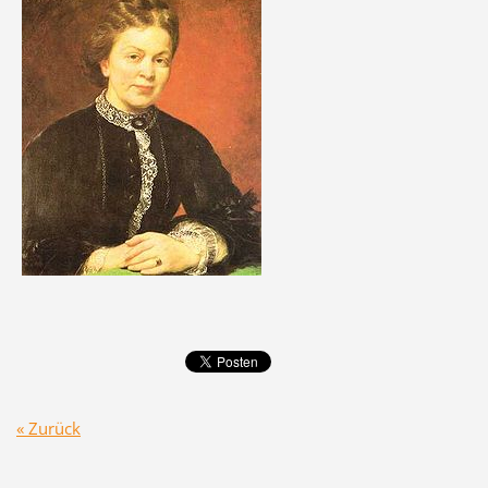
« Zurück