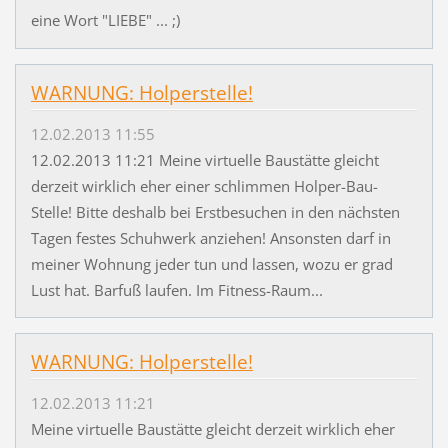
eine Wort "LIEBE" ... ;)
WARNUNG: Holperstelle!
12.02.2013 11:55
12.02.2013 11:21 Meine virtuelle Baustätte gleicht
derzeit wirklich eher einer schlimmen Holper-Bau-
Stelle! Bitte deshalb bei Erstbesuchen in den nächsten
Tagen festes Schuhwerk anziehen! Ansonsten darf in
meiner Wohnung jeder tun und lassen, wozu er grad
Lust hat. Barfuß laufen. Im Fitness-Raum...
WARNUNG: Holperstelle!
12.02.2013 11:21
Meine virtuelle Baustätte gleicht derzeit wirklich eher