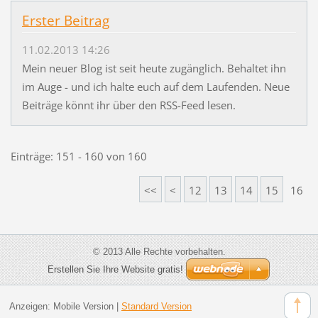
Erster Beitrag
11.02.2013 14:26
Mein neuer Blog ist seit heute zugänglich. Behaltet ihn
im Auge - und ich halte euch auf dem Laufenden. Neue
Beiträge könnt ihr über den RSS-Feed lesen.
Einträge: 151 - 160 von 160
<<
<
12
13
14
15
16
© 2013 Alle Rechte vorbehalten.
Erstellen Sie Ihre Website gratis!
Anzeigen:
Mobile Version
|
Standard Version