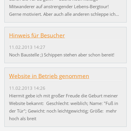
Mitwanderer auf anstrengender Lebens-Bergtour!
Gerne motiviert. Aber auch alle anderen schleppe ich...
Hinweis für Besucher
11.02.2013 14:27
Noch Baustelle ;) Schippen stehen aber schon bereit!
Website in Betrieb genommen
11.02.2013 14:26
Hiermit gebe ich mit großer Freude die Geburt meiner
Website bekannt: Geschlecht: weiblich; Name: "Fuß in
der Tür"; Gewicht: noch leichtgewichtig; Größe: mehr
hoch als breit