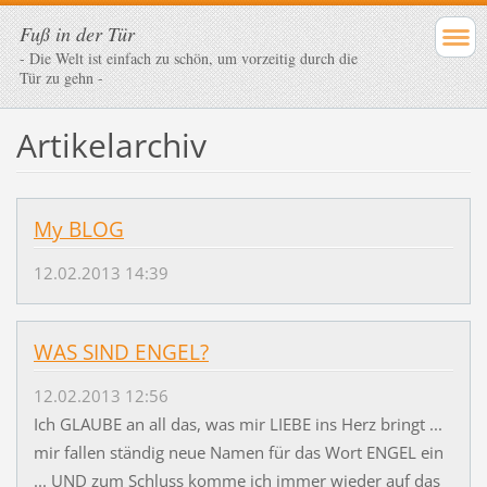
Fuß in der Tür
- Die Welt ist einfach zu schön, um vorzeitig durch die
Tür zu gehn -
Artikelarchiv
My BLOG
12.02.2013 14:39
WAS SIND ENGEL?
12.02.2013 12:56
Ich GLAUBE an all das, was mir LIEBE ins Herz bringt ...
mir fallen ständig neue Namen für das Wort ENGEL ein
... UND zum Schluss komme ich immer wieder auf das