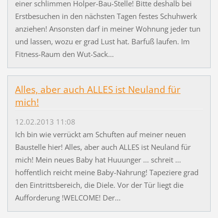
einer schlimmen Holper-Bau-Stelle! Bitte deshalb bei
Erstbesuchen in den nächsten Tagen festes Schuhwerk
anziehen! Ansonsten darf in meiner Wohnung jeder tun
und lassen, wozu er grad Lust hat. Barfuß laufen. Im
Fitness-Raum den Wut-Sack...
Alles, aber auch ALLES ist Neuland für
mich!
12.02.2013 11:08
Ich bin wie verrückt am Schuften auf meiner neuen
Baustelle hier! Alles, aber auch ALLES ist Neuland für
mich! Mein neues Baby hat Huuunger ... schreit ...
hoffentlich reicht meine Baby-Nahrung! Tapeziere grad
den Eintrittsbereich, die Diele. Vor der Tür liegt die
Aufforderung !WELCOME! Der...